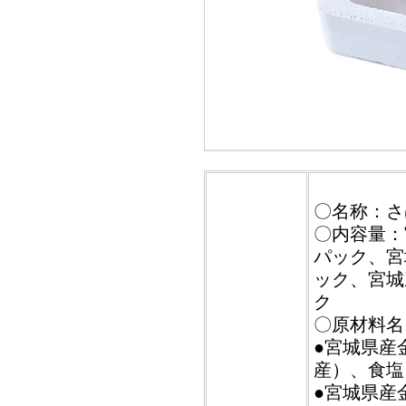
〇名称：さ
〇内容量：
パック、宮
ック、宮城
ク
〇原材料名
●宮城県産
産）、食塩
●宮城県産