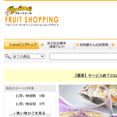
【重要】サービス終了のお
現在のカートの中身
お買い物個数 0個
お買い物金額 0円