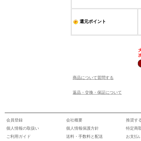
還元ポイント
商品について質問する
返品・交換・保証について
会員登録
会社概要
推奨す
個人情報の取扱い
個人情報保護方針
特定商
ご利用ガイド
送料・手数料と配送
お支払