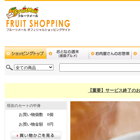
【重要】サービス終了のお
現在のカートの中身
お買い物個数 0個
お買い物金額 0円