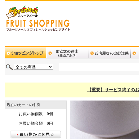
【重要】サービス終了のお
現在のカートの中身
お買い物個数 0個
お買い物金額 0円