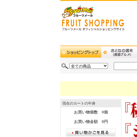
現在のカートの中身
お買い物個数 0個
お買い物金額 0円