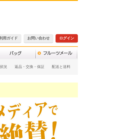
利用ガイド
お問い合わせ
ログイン
状況
返品・交換・保証
配送と送料