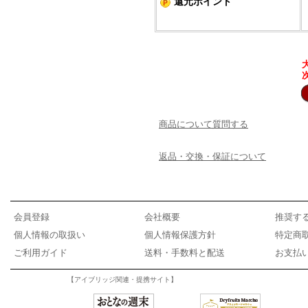
還元ポイント
商品について質問する
返品・交換・保証について
会員登録
会社概要
推奨す
個人情報の取扱い
個人情報保護方針
特定商
ご利用ガイド
送料・手数料と配送
お支払
【アイブリッジ関連・提携サイト】