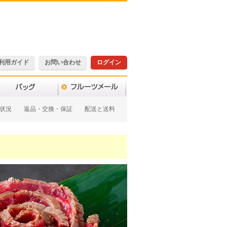
利用ガイド
お問い合わせ
ログイン
状況
返品・交換・保証
配送と送料