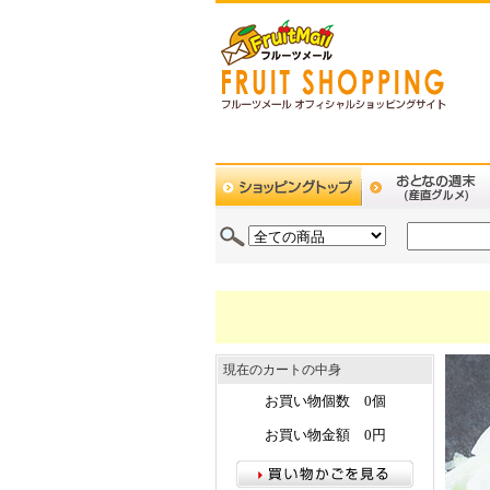
現在のカートの中身
お買い物個数 0個
お買い物金額 0円