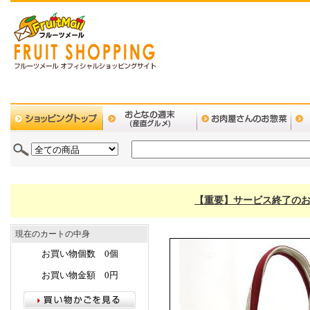
【重要】サービス終了のお
現在のカートの中身
お買い物個数 0個
お買い物金額 0円