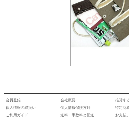
会員登録
会社概要
推奨す
個人情報の取扱い
個人情報保護方針
特定商
ご利用ガイド
送料・手数料と配送
お支払