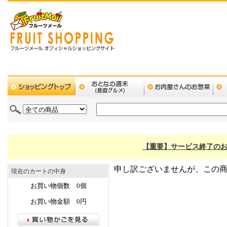
【重要】サービス終了のお
申し訳ございませんが、この
現在のカートの中身
お買い物個数 0個
お買い物金額 0円