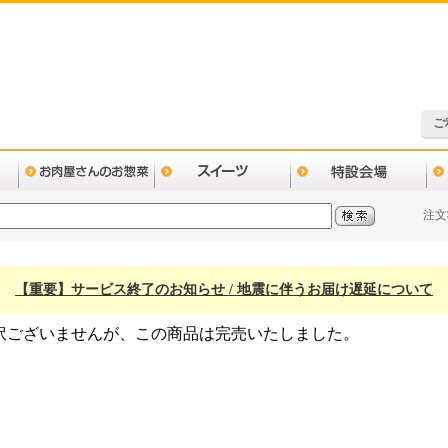
ご
注文
【重要】サービス終了のお知らせ / 地震に伴うお届け遅延について
訳ございませんが、この商品は完売いたしました。