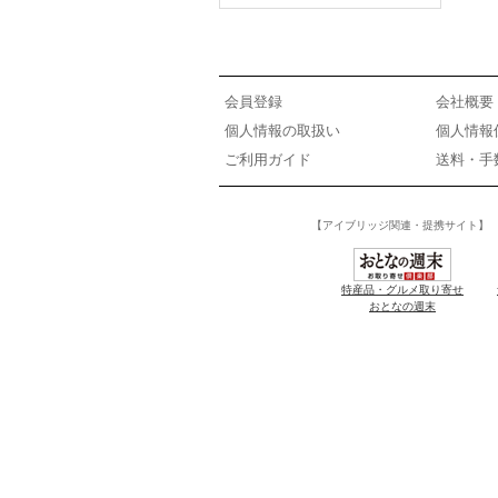
会員登録
会社概要
個人情報の取扱い
個人情報
ご利用ガイド
送料・手
【アイブリッジ関連・提携サイト】
特産品・グルメ取り寄せ
おとなの週末