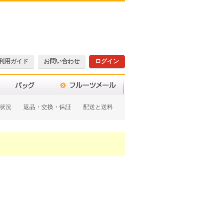
利用ガイド
お問い合わせ
ログイン
状況
返品・交換・保証
配送と送料