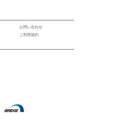
お問い合わせ
ご利用規約