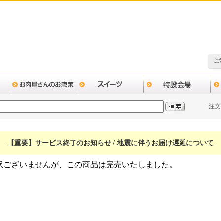
ご
注文
【重要】サービス終了のお知らせ / 地震に伴うお届け遅延について
訳ございませんが、この商品は完売いたしました。