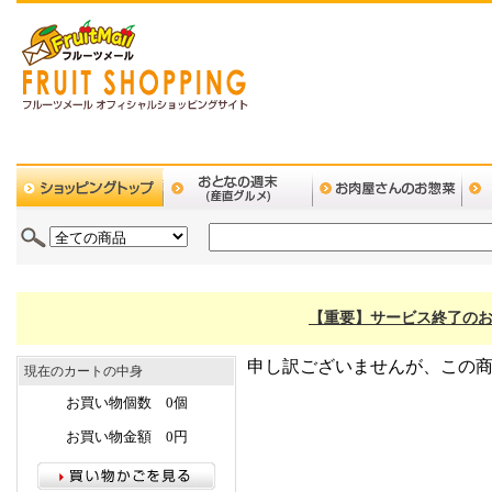
【重要】サービス終了のお
申し訳ございませんが、この
現在のカートの中身
お買い物個数 0個
お買い物金額 0円