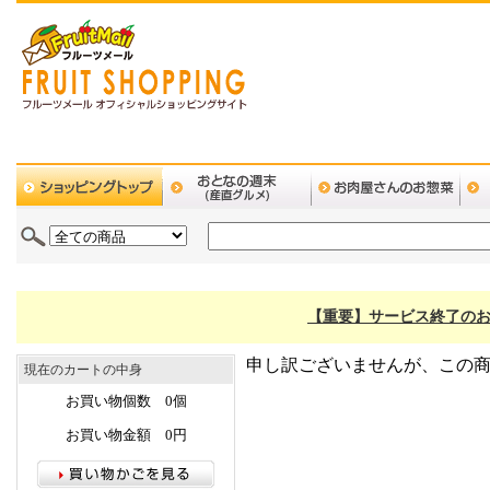
【重要】サービス終了のお
申し訳ございませんが、この
現在のカートの中身
お買い物個数 0個
お買い物金額 0円