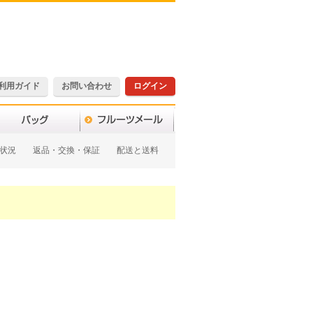
利用ガイド
お問い合わせ
ログイン
状況
返品・交換・保証
配送と送料