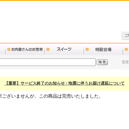
ご
注文
【重要】サービス終了のお知らせ / 地震に伴うお届け遅延について
訳ございませんが、この商品は完売いたしました。