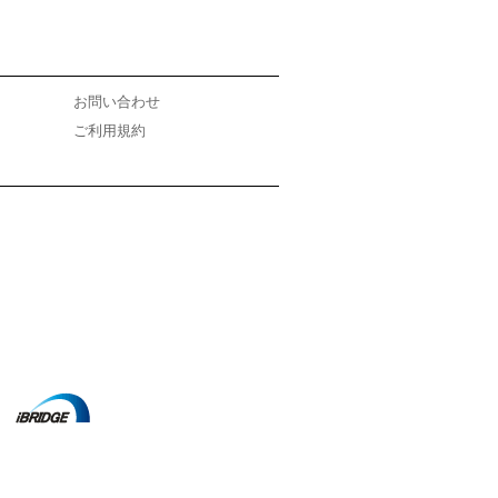
お問い合わせ
ご利用規約