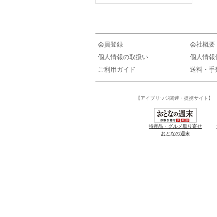
会員登録
会社概要
個人情報の取扱い
個人情報
ご利用ガイド
送料・手
【アイブリッジ関連・提携サイト】
特産品・グルメ取り寄せ
おとなの週末