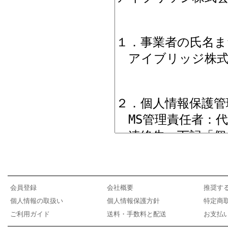
会員登録
会社概要
推奨す
個人情報の取扱い
個人情報保護方針
特定商
ご利用ガイド
送料・手数料と配送
お支払