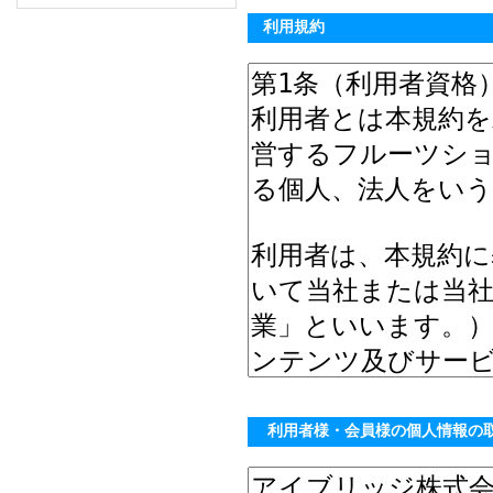
利用規約
利用者様・会員様の個人情報の