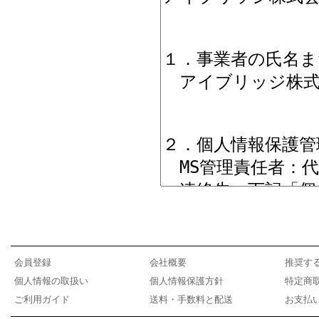
会員登録
会社概要
推奨す
個人情報の取扱い
個人情報保護方針
特定商
ご利用ガイド
送料・手数料と配送
お支払