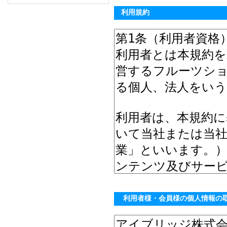
利用規約
利用者様・会員様の個人情報の