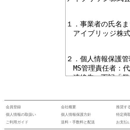
会員登録
会社概要
推奨す
個人情報の取扱い
個人情報保護方針
特定商
ご利用ガイド
送料・手数料と配送
お支払