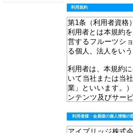
利用規約
利用者様・会員様の個人情報の