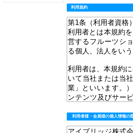
利用規約
利用者様・会員様の個人情報の