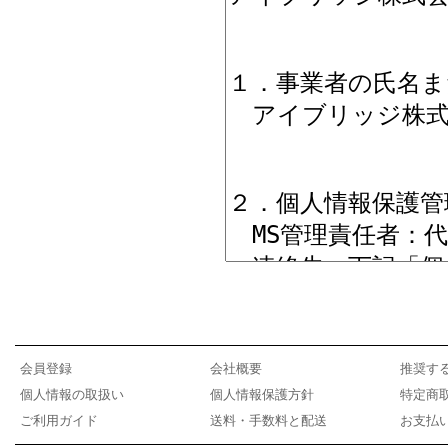
会員登録
会社概要
推奨す
個人情報の取扱い
個人情報保護方針
特定商
ご利用ガイド
送料・手数料と配送
お支払