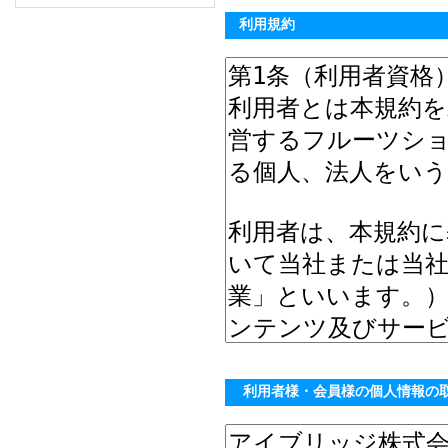
利用規約
利用者様・会員様の個人情報の