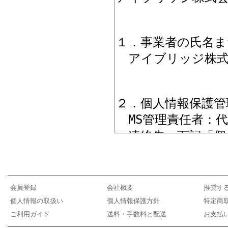
会員登録
会社概要
推奨す
個人情報の取扱い
個人情報保護方針
特定商
ご利用ガイド
送料・手数料と配送
お支払