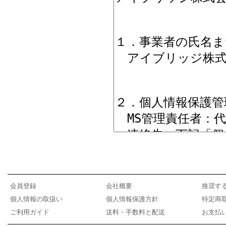
会員登録
会社概要
推奨す
個人情報の取扱い
個人情報保護方針
特定商
ご利用ガイド
送料・手数料と配送
お支払