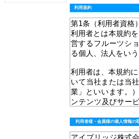
利用規約
利用者様・会員様の個人情報の