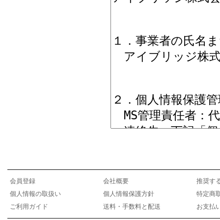
会員登録
会社概要
推奨す
個人情報の取扱い
個人情報保護方針
特定商
ご利用ガイド
送料・手数料と配送
お支払