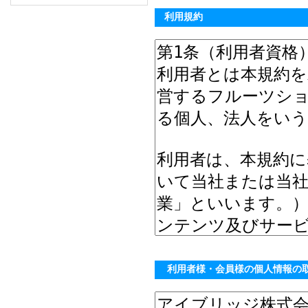
利用規約
利用者様・会員様の個人情報の