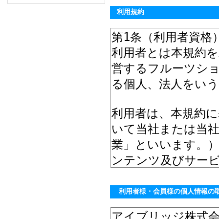
利用規約
利用者様・会員様の個人情報の