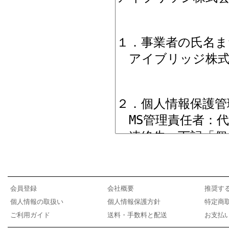
会員登録
会社概要
推奨す
個人情報の取扱い
個人情報保護方針
特定商
ご利用ガイド
送料・手数料と配送
お支払