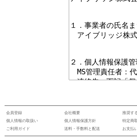
会員登録
会社概要
推奨す
個人情報の取扱い
個人情報保護方針
特定商
ご利用ガイド
送料・手数料と配送
お支払