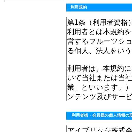
利用規約
利用者様・会員様の個人情報の