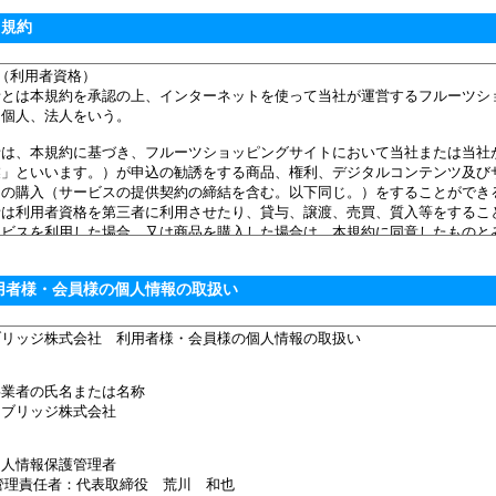
用規約
用者様・会員様の個人情報の取扱い