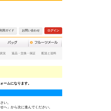
利用ガイド
お問い合わせ
ログイン
状況
返品・交換・保証
配送と送料
ォームになります。
ださい。
わせへ」から次に進んでください。