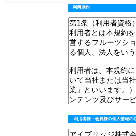
利用規約
利用者様・会員様の個人情報の