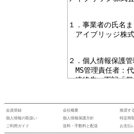
会員登録
会社概要
推奨す
個人情報の取扱い
個人情報保護方針
特定商
ご利用ガイド
送料・手数料と配送
お支払