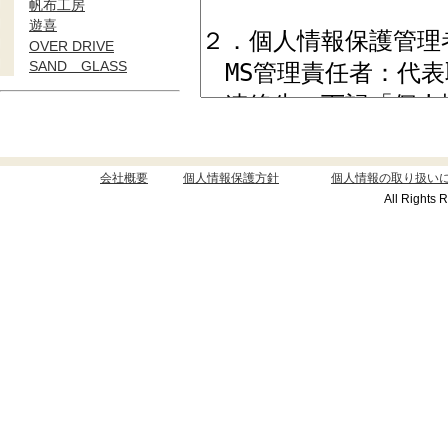
帆布工房
遊喜
OVER DRIVE
SAND GLASS
会社概要
個人情報保護方針
個人情報の取り扱い
All Rights