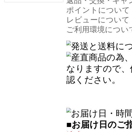
返品・交換・キャ
ポイントについて
レビューについて
ご利用環境につい
■お届け日のご