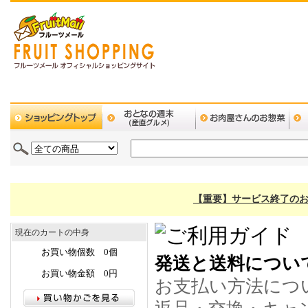
【重要】サービス終了のお
現在のカートの中身
お買い物個数 0個
発送と送料につい
お買い物金額 0円
お支払い方法につ