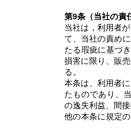
第9条（当社の責
当社は，利用者が
て、当社の責め
たる瑕疵に基づき
損害に限り、販売
る。
本条は、利用者に
たものであり、
の逸失利益、間接
他の本条に規定の