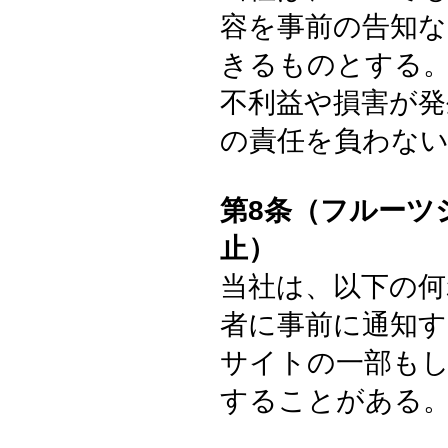
容を事前の告知
きるものとする
不利益や損害が発
の責任を負わな
第8条（フルーツ
止）
当社は、以下の何
者に事前に通知
サイトの一部も
することがある