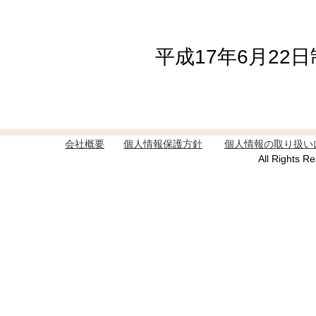
平成17年6月22
会社概要
個人情報保護方針
個人情報の取り扱い
All Rights R