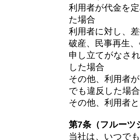
利用者が代金を
た場合
利用者に対し、差
破産、民事再生、
申し立てがなさ
した場合
その他、利用者
でも違反した場合
その他、利用者と
第7条（フルーツ
当社は、いつで