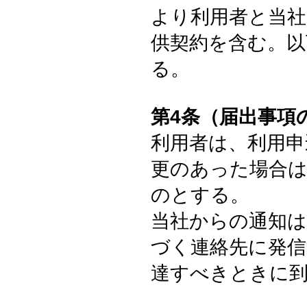
より利用者と当社
供契約を含む。以
る。
第4条（届出事項
利用者は、利用申
更のあった場合
のとする。
当社からの通知は
づく連絡先に発信
達すべきときに