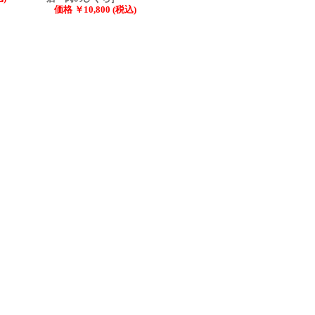
価格 ￥10,800 (税込)