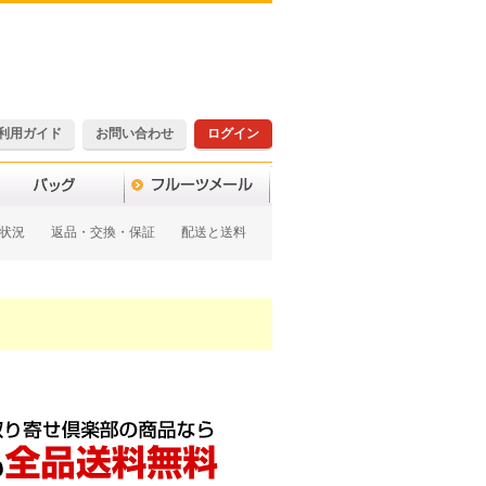
利用ガイド
お問い合わせ
ログイン
状況
返品・交換・保証
配送と送料