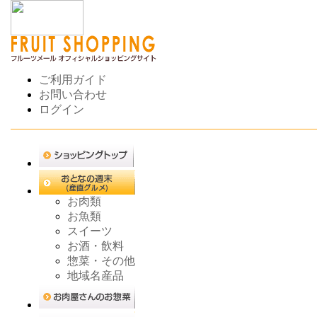
ご利用ガイド
お問い合わせ
ログイン
お肉類
お魚類
スイーツ
お酒・飲料
惣菜・その他
地域名産品