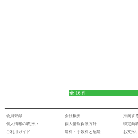
全 16 件
会員登録
会社概要
推奨す
個人情報の取扱い
個人情報保護方針
特定商
ご利用ガイド
送料・手数料と配送
お支払