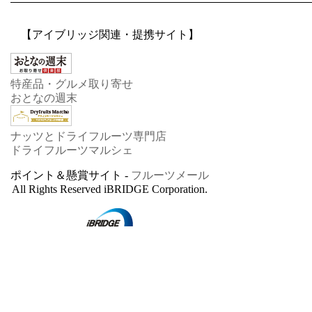
【アイブリッジ関連・提携サイト】
特産品・グルメ取り寄せ
おとなの週末
ナッツとドライフルーツ専門店
ドライフルーツマルシェ
ポイント＆懸賞サイト -
フルーツメール
All Rights Reserved iBRIDGE Corporation.