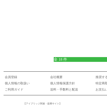
全 18 件
会員登録
会社概要
推奨す
個人情報の取扱い
個人情報保護方針
特定商
ご利用ガイド
送料・手数料と配送
お支払
【アイブリッジ関連・提携サイト】