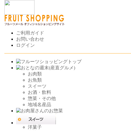
ご利用ガイド
お問い合わせ
ログイン
お肉類
お魚類
スイーツ
お酒・飲料
惣菜・その他
地域名産品
洋菓子