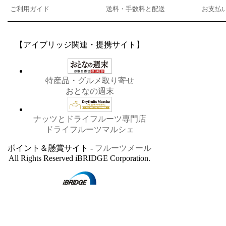
ご利用ガイド
送料・手数料と配送
お支払
【アイブリッジ関連・提携サイト】
特産品・グルメ取り寄せ
おとなの週末
ナッツとドライフルーツ専門店
ドライフルーツマルシェ
ポイント＆懸賞サイト -
フルーツメール
All Rights Reserved iBRIDGE Corporation.