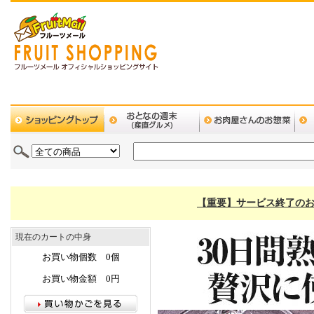
【重要】サービス終了のお
現在のカートの中身
お買い物個数 0個
お買い物金額 0円