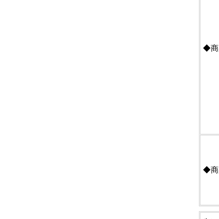
◆商
◆商