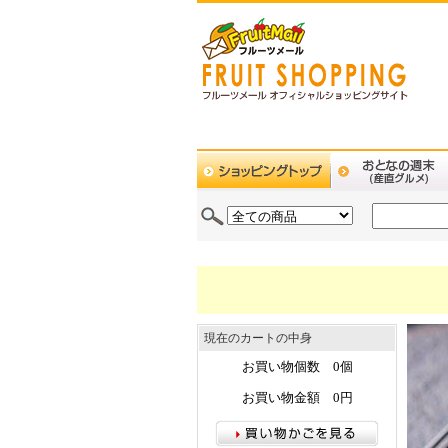
現在のカートの中身
お買い物個数 0個
お買い物金額 0円