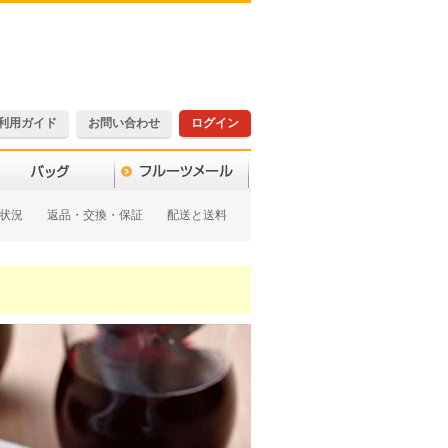
利用ガイド
お問い合わせ
ログイン
状況
返品・交換・保証
配送と送料