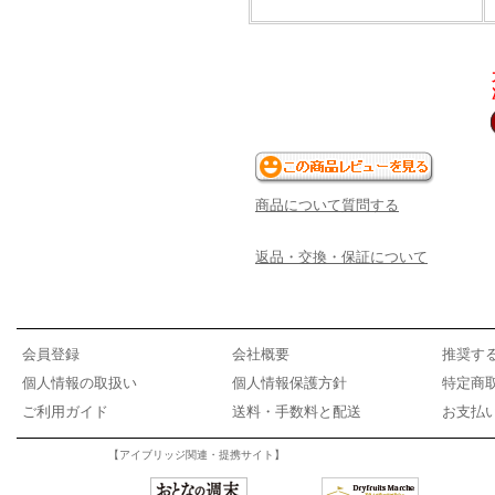
商品について質問する
返品・交換・保証について
会員登録
会社概要
推奨す
個人情報の取扱い
個人情報保護方針
特定商
ご利用ガイド
送料・手数料と配送
お支払
【アイブリッジ関連・提携サイト】